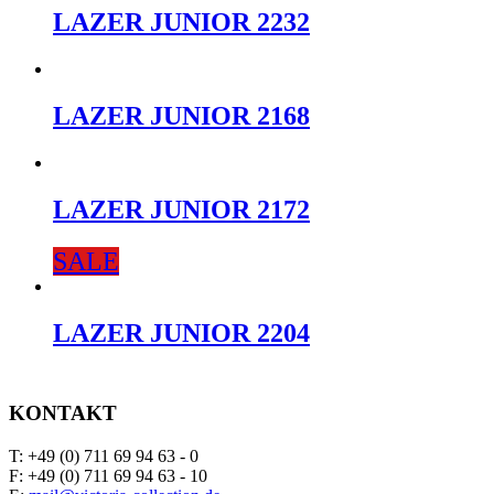
LAZER JUNIOR 2232
LAZER JUNIOR 2168
LAZER JUNIOR 2172
SALE
LAZER JUNIOR 2204
KONTAKT
T: +49 (0) 711 69 94 63 - 0
F: +49 (0) 711 69 94 63 - 10