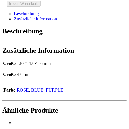
In den Warenkorb
Beschreibung
Zusätzliche Information
Beschreibung
Zusätzliche Information
Größe
130 × 47 × 16 mm
Größe
47 mm
Farbe
ROSE
,
BLUE
,
PURPLE
Ähnliche Produkte